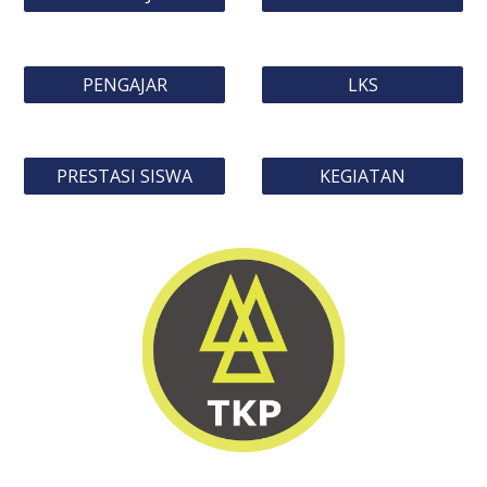
PENGAJAR
LKS
PRESTASI SISWA
KEGIATAN