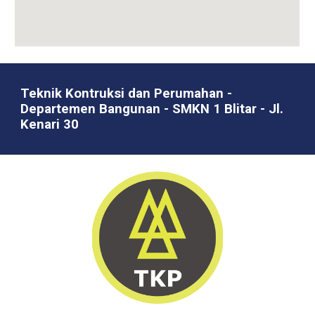
Teknik Kontruksi dan Perumahan -
Departemen Bangunan - SMKN 1 Blitar - Jl.
Kenari 30