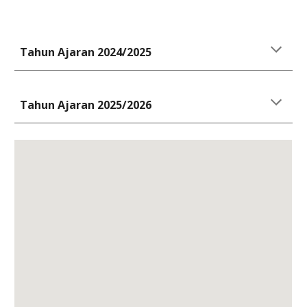
Tahun Ajaran 2024/2025
Tahun Ajaran 2025/2026