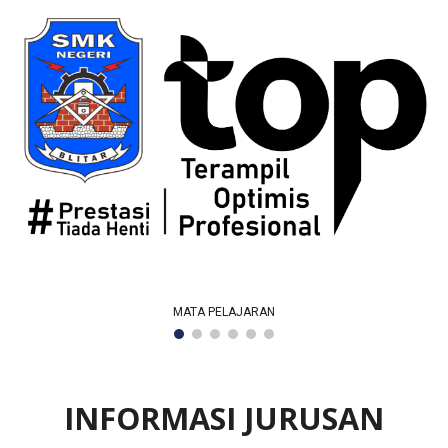
MATA PELAJARAN
INFORMASI JURUSAN